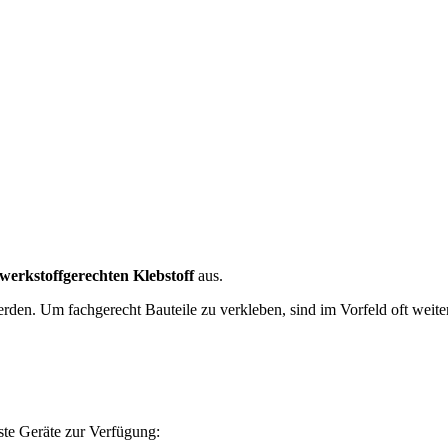
werkstoffgerechten Klebstoff
aus.
rden. Um fachgerecht Bauteile zu verkleben, sind im Vorfeld oft weiter
te Geräte zur Verfügung: