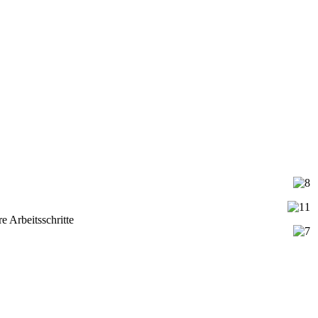
e Arbeitsschritte